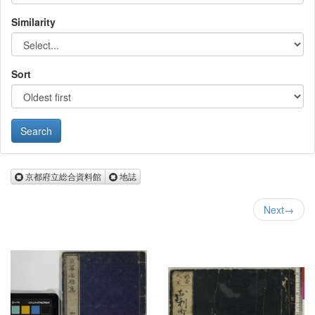
Similarity
Sort
Remove 京都府立総合資料館
Remove 地誌
京都府立総合資料館
地誌
Next
→