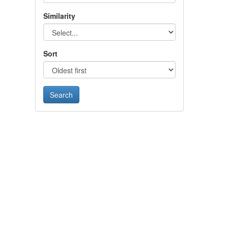
Similarity
Sort