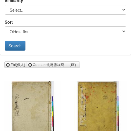
Similarity
Sort
Remove Ebi(個人)
Remove Creator: 北尾雪坑斎 
Ebi(個人)
Creator: 北尾雪坑斎 （画）