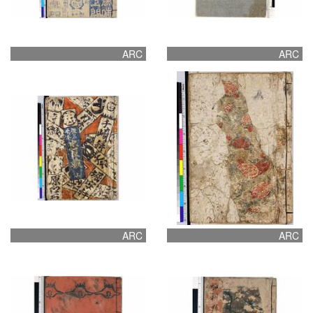
ARC
ARC
ARC
ARC