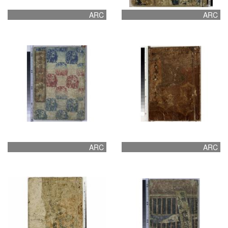
ARC
ARC
ARC
ARC