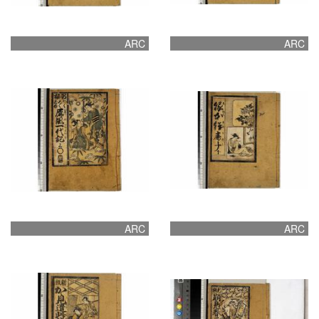
ARC
ARC
ARC
ARC