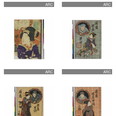
ARC
ARC
ARC
ARC