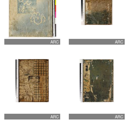
ARC
ARC
ARC
ARC