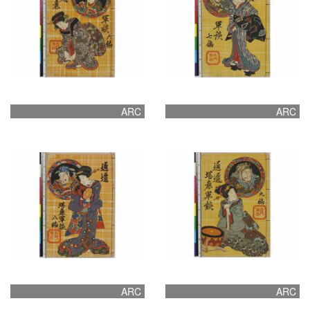
ARC
ARC
ARC
ARC