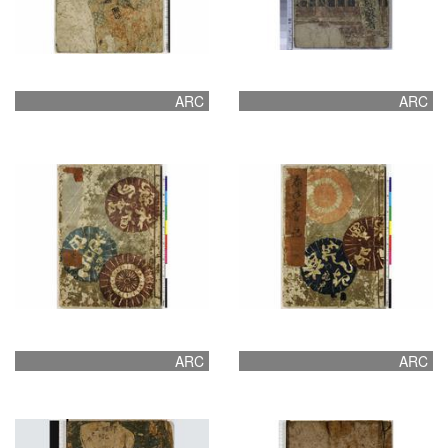
ARC
ARC
ARC
ARC