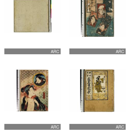
ARC
ARC
ARC
ARC