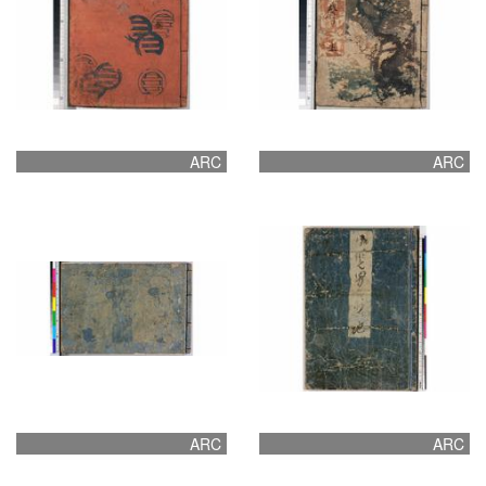
ARC
ARC
ARC
ARC