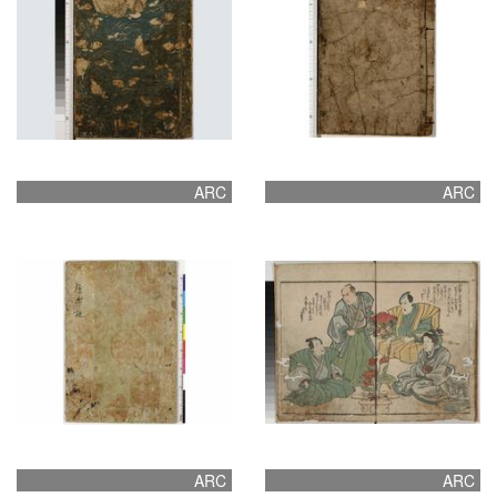
ARC
ARC
ARC
ARC