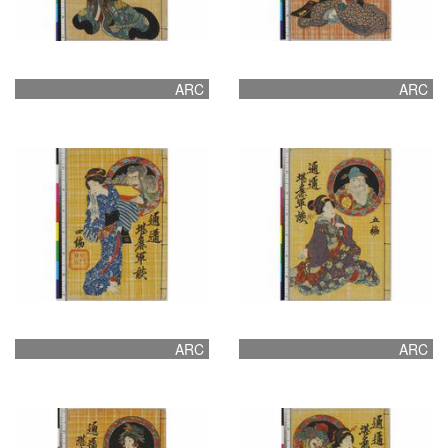
ARC
ARC
ARC
ARC