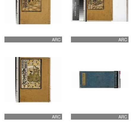
ARC
ARC
ARC
ARC