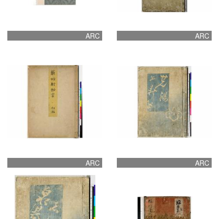
ARC
ARC
ARC
ARC