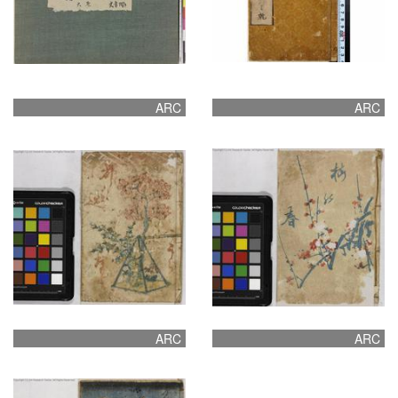
ARC
ARC
ARC
ARC