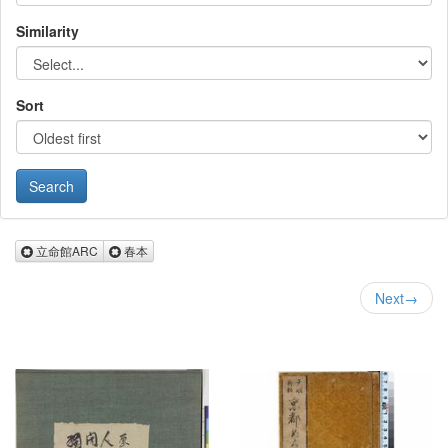
Similarity
Sort
Remove 立命館ARC
Remove 春本
立命館ARC
春本
Next
→