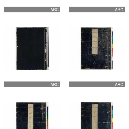
ARC
ARC
ARC
ARC