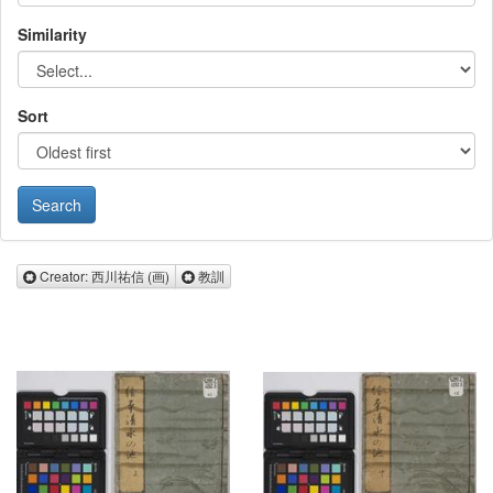
Similarity
Sort
Remove Creator: 西川祐信 (画)
Remove 教訓
Creator: 西川祐信 (画)
教訓