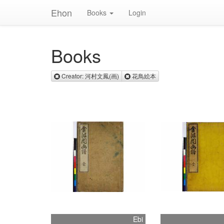
Ehon
Books
Login
Books
Remove Creator: 河村文鳳(画)
Remove 花鳥絵本
Creator: 河村文鳳(画)
花鳥絵本
Ebi