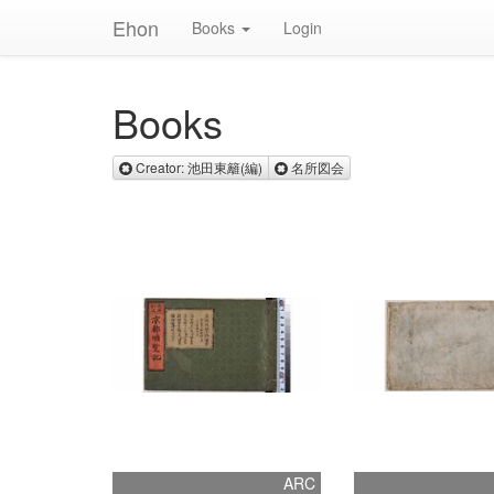
Ehon
Books
Login
Books
Remove Creator: 池田東籬(編)
Remove 名所図会
Creator: 池田東籬(編)
名所図会
ARC