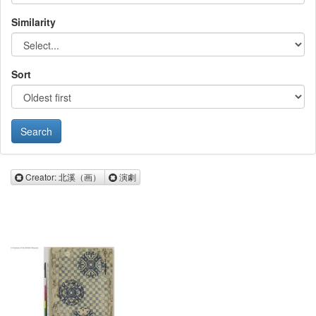
Similarity
Sort
Remove Creator: 北溪（画）
Remove 演劇
Creator: 北溪（画）
演劇