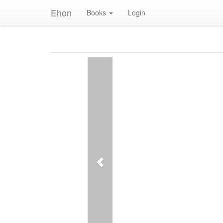
Ehon
Books
Login
Previous