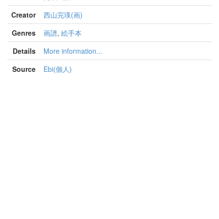
Creator
西山完瑛(画)
Genres
画譜
,
絵手本
Details
More information...
Source
Ebi(個人)