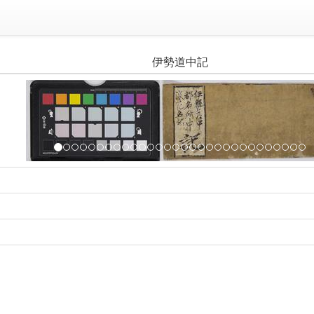
伊勢道中記