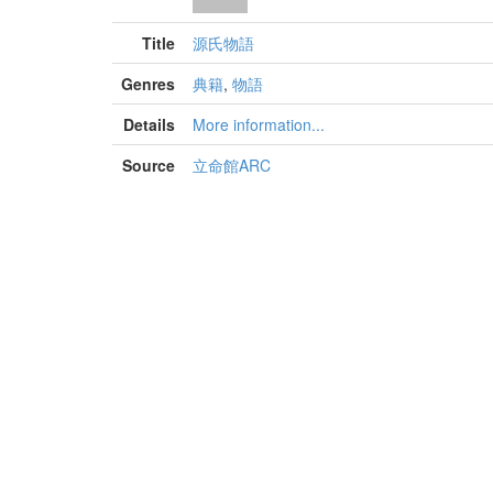
Title
源氏物語
Genres
典籍
,
物語
Details
More information...
Source
立命館ARC