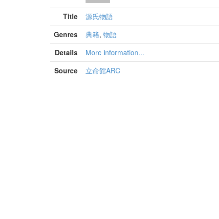
Title
源氏物語
Genres
典籍
,
物語
Details
More information...
Source
立命館ARC