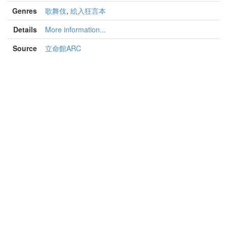
Genres
歌舞伎
,
絵入狂言本
Details
More information...
Source
立命館ARC