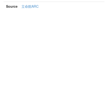
Source
立命館ARC